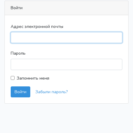
Войти
Адрес электронной почты
Пароль
Запомнить меня
Войти
Забыли пароль?