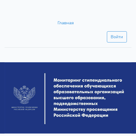
Главная
Войти