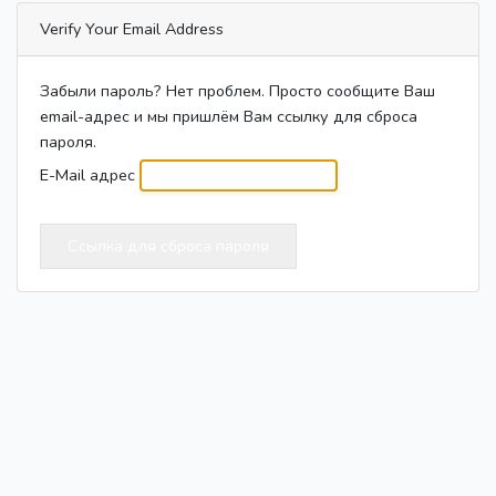
Verify Your Email Address
Забыли пароль? Нет проблем. Просто сообщите Ваш
email-адрес и мы пришлём Вам ссылку для сброса
пароля.
E-Mail адрес
Ссылка для сброса пароля