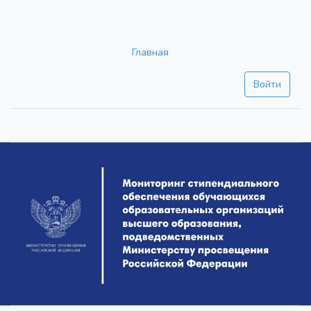
Главная
Войти